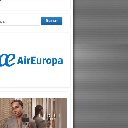
Buscar