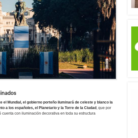
inados
e el Mundial, el gobierno porteño iluminará de celeste y blanco la
nto a los españoles, el Planetario y la Torre de la Ciudad
, que por
 cuenta con iluminación decorativa en toda su estructura