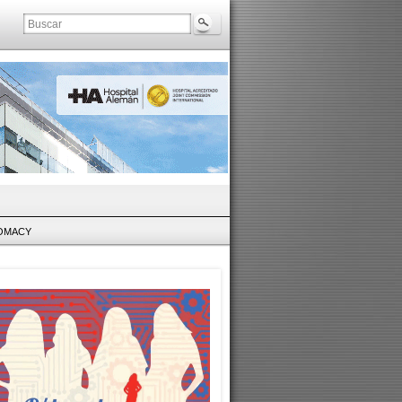
LOMACY