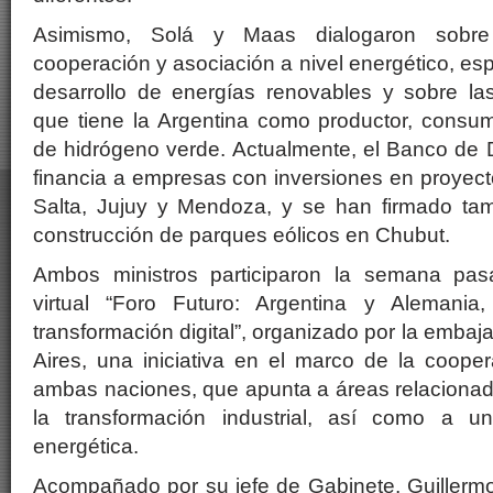
Asimismo, Solá y Maas dialogaron sobre 
cooperación y asociación a nivel energético, es
desarrollo de energías renovables y sobre las
que tiene la Argentina como productor, consum
de hidrógeno verde. Actualmente, el Banco de
financia a empresas con inversiones en proyect
Salta, Jujuy y Mendoza, y se han firmado ta
construcción de parques eólicos en Chubut.
Ambos ministros participaron la semana pas
virtual “Foro Futuro: Argentina y Alemania
transformación digital”, organizado por la emb
Aires, una iniciativa en el marco de la coope
ambas naciones, que apunta a áreas relacionadas
la transformación industrial, así como a u
energética.
Acompañado por su jefe de Gabinete, Guillermo