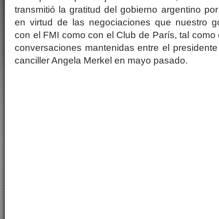
transmitió la gratitud del gobierno argentino p
en virtud de las negociaciones que nuestro g
con el FMI como con el Club de París, tal com
conversaciones mantenidas entre el presidente
canciller Angela Merkel en mayo pasado.