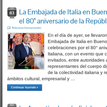
JUN
La Embajada de Italia en Buen
03
2026
el 80° aniversario de la Repúbl
Relaciones Internacionales
En el día de ayer, se llevaro
Embajada de Italia en Buenos
celebraciones por el 80° ani
Italiana, con un evento que
invitados, entre autoridades 
representantes del cuerpo d
de la colectividad italiana y 
ámbitos cultural, empresarial y …
Continuar leyendo »
MAY