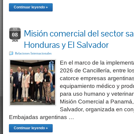
Continuar leyendo »
JUN
Misión comercial del sector s
08
2026
Honduras y El Salvador
Relaciones Internacionales
En el marco de la implement
2026 de Cancillería, entre los
catorce empresas argentinas
equipamiento médico y prod
para uso humano y veterinari
Misión Comercial a Panamá,
Salvador, organizada en con
Embajadas argentinas …
Continuar leyendo »