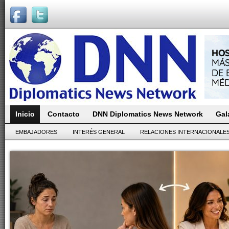
Inicio
Contacto
DNN Diplomatics News Network
Gal
EMBAJADORES
INTERÉS GENERAL
RELACIONES INTERNACIONALE