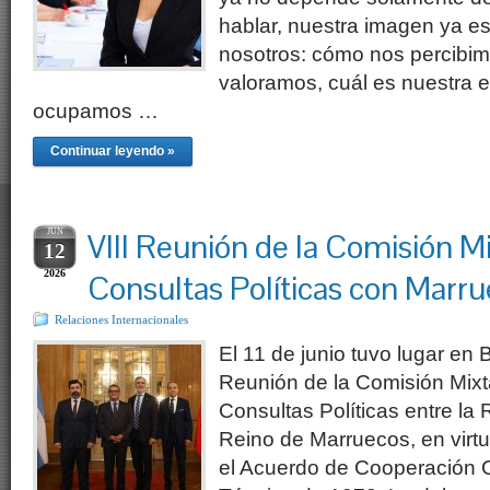
hablar, nuestra imagen ya es
nosotros: cómo nos percibim
valoramos, cuál es nuestra e
ocupamos …
Continuar leyendo »
JUN
VIII Reunión de la Comisión Mi
12
2026
Consultas Políticas con Marr
Relaciones Internacionales
El 11 de junio tuvo lugar en 
Reunión de la Comisión Mixt
Consultas Políticas entre la 
Reino de Marruecos, en virtu
el Acuerdo de Cooperación 