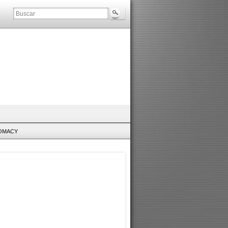
LOMACY