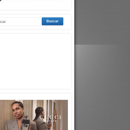
Buscar