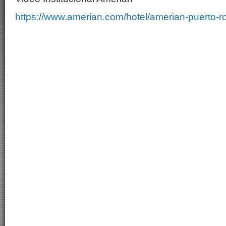
https://www.amerian.com/hotel/amerian-puerto-r