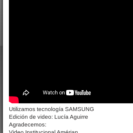
Utilizamos tecnología SAMSUNG
Edición de video: Lucía Aguirre
Agradecemos:
Video Institucional Amérian