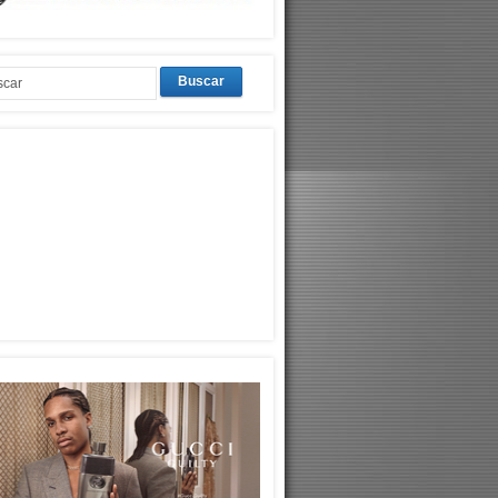
Buscar