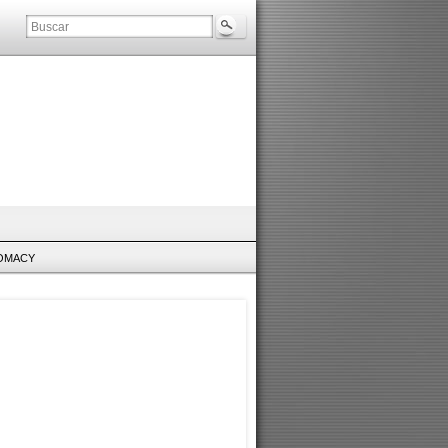
LOMACY