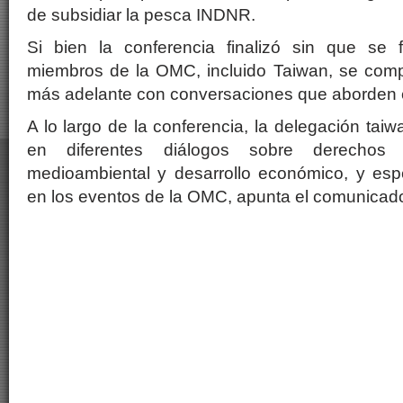
de subsidiar la pesca INDNR.
Si bien la conferencia finalizó sin que se 
miembros de la OMC, incluido Taiwan, se comp
más adelante con conversaciones que aborden 
A lo largo de la conferencia, la delegación tai
en diferentes diálogos sobre derechos 
medioambiental y desarrollo económico, y espe
en los eventos de la OMC, apunta el comunicad