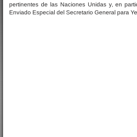
pertinentes de las Naciones Unidas y, en partic
Enviado Especial del Secretario General para 