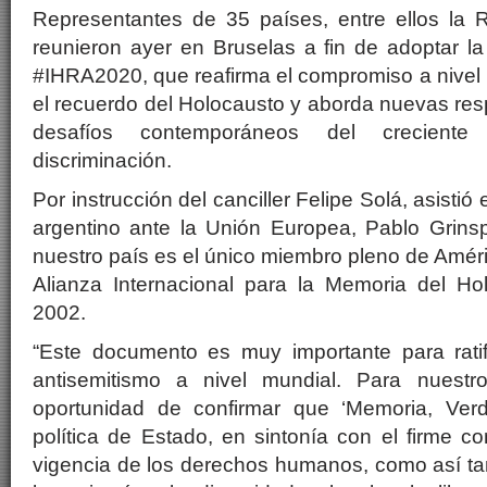
Representantes de 35 países, entre ellos la R
reunieron ayer en Bruselas a fin de adoptar la 
#IHRA2020, que reafirma el compromiso a nivel 
el recuerdo del Holocausto y aborda nuevas res
desafíos contemporáneos del creciente
discriminación.
Por instrucción del canciller Felipe Solá, asisti
argentino ante la Unión Europea, Pablo Grins
nuestro país es el único miembro pleno de Améri
Alianza Internacional para la Memoria del H
2002.
“Este documento es muy importante para ratifi
antisemitismo a nivel mundial. Para nuest
oportunidad de confirmar que ‘Memoria, Verd
política de Estado, en sintonía con el firme 
vigencia de los derechos humanos, como así ta