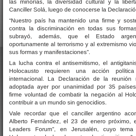
las minorías, la diversidad cultural y la libert
Canciller Solá, luego de conocerse la Declaració
“Nuestro país ha mantenido una firme y soste
contra la discriminación en todas sus forma
subrayó, además, que el Estado argen
oportunamente al terrorismo y al extremismo vi
sus formas y manifestaciones”.
La lucha contra el antisemitismo, el antigitani
Holocausto requieren una acción polític
internacional. La Declaración de la reunión 
adoptada ayer por unanimidad por 35 países
firme voluntad de combatir la negación al Hol
contribuir a un mundo sin genocidios.
Vale recordar que el canciller argentino ac
Alberto Fernández, el 23 de enero próximo, 
Leaders Forum”, en Jerusalén, cuyo tema