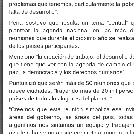
problemas que tenemos, particularmente la pobre
falta de desarrollo”.
Peña sostuvo que resulta un tema “central” 
plantear la agenda nacional en las más 
reuniones que durante el próximo año se realiz
de los países participantes.
Mencionó “la creación de trabajo, el desarrollo de
que tiene que ver con la agenda de cambio cli
paz, la democracia y los derechos humanos”.
Puntualizó que serán más de 50 reuniones que 
nueve ciudades, “trayendo más de 20 mil perso
países de todos los lugares del planeta”.
“Creemos que esta reunión simboliza esa invi
áreas del gobierno, las áreas del país, todas 
argentinos nos sintamos un equipo y trabaje
ayude a hacer un aporte concreto al mundo, a 