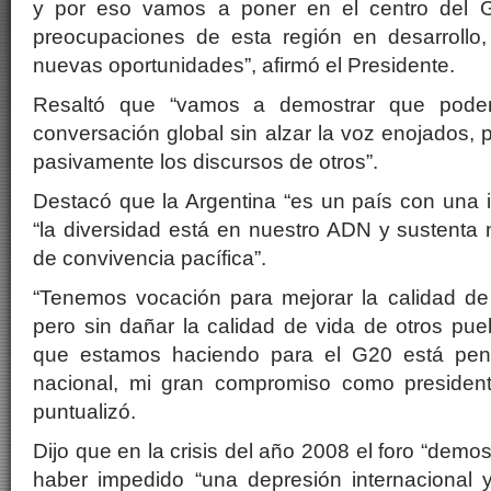
y por eso vamos a poner en el centro del G
preocupaciones de esta región en desarrollo
nuevas oportunidades”, afirmó el Presidente.
Resaltó que “vamos a demostrar que pod
conversación global sin alzar la voz enojados, 
pasivamente los discursos de otros”.
Destacó que la Argentina “es un país con una i
“la diversidad está en nuestro ADN y sustenta 
de convivencia pacífica”.
“Tenemos vocación para mejorar la calidad de
pero sin dañar la calidad de vida de otros pue
que estamos haciendo para el G20 está pen
nacional, mi gran compromiso como presidente
puntualizó.
Dijo que en la crisis del año 2008 el foro “demos
haber impedido “una depresión internacional y