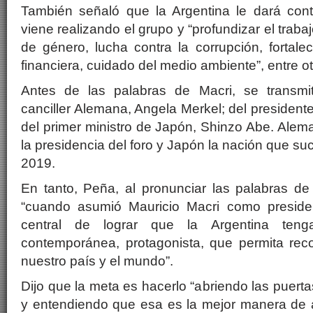
También señaló que la Argentina le dará cont
viene realizando el grupo y “profundizar el traba
de género, lucha contra la corrupción, fortal
financiera, cuidado del medio ambiente”, entre ot
Antes de las palabras de Macri, se transmi
canciller Alemana, Angela Merkel; del presidente
del primer ministro de Japón, Shinzo Abe. Alema
la presidencia del foro y Japón la nación que su
2019.
En tanto, Peña, al pronunciar las palabras de
“cuando asumió Mauricio Macri como presiden
central de lograr que la Argentina teng
contemporánea, protagonista, que permita reco
nuestro país y el mundo”.
Dijo que la meta es hacerlo “abriendo las puerta
y entendiendo que esa es la mejor manera de a