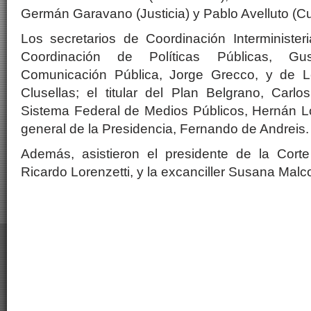
Germán Garavano (Justicia) y Pablo Avelluto (Cul
Los secretarios de Coordinación Interminister
Coordinación de Políticas Públicas, Gu
Comunicación Pública, Jorge Grecco, y de L
Clusellas; el titular del Plan Belgrano, Carlos
Sistema Federal de Medios Públicos, Hernán Lo
general de la Presidencia, Fernando de Andreis.
Además, asistieron el presidente de la Cort
Ricardo Lorenzetti, y la excanciller Susana Malco