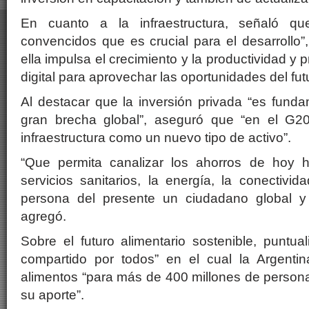
En cuanto a la infraestructura, señaló q
convencidos que es crucial para el desarrollo”,
ella impulsa el crecimiento y la productividad y 
digital para aprovechar las oportunidades del fut
Al destacar que la inversión privada “es funda
gran brecha global”, aseguró que “en el G2
infraestructura como un nuevo tipo de activo”.
“Que permita canalizar los ahorros de hoy ha
servicios sanitarios, la energía, la conectiv
persona del presente un ciudadano global y t
agregó.
Sobre el futuro alimentario sostenible, puntua
compartido por todos” en el cual la Argentin
alimentos “para más de 400 millones de personas
su aporte”.