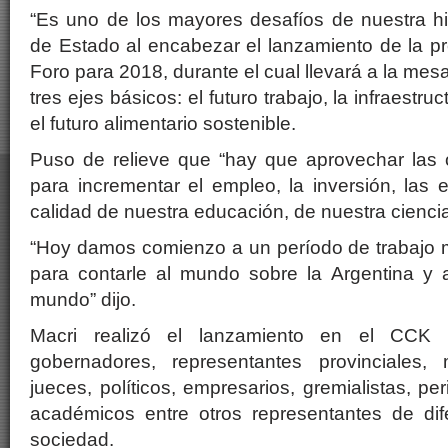
“Es uno de los mayores desafíos de nuestra his
de Estado al encabezar el lanzamiento de la pr
Foro para 2018, durante el cual llevará a la me
tres ejes básicos: el futuro trabajo, la infraestru
el futuro alimentario sostenible.
Puso de relieve que “hay que aprovechar las 
para incrementar el empleo, la inversión, las e
calidad de nuestra educación, de nuestra ciencia
“Hoy damos comienzo a un período de trabajo m
para contarle al mundo sobre la Argentina y a
mundo” dijo.
Macri realizó el lanzamiento en el CCK 
gobernadores, representantes provinciales, mi
jueces, políticos, empresarios, gremialistas, per
académicos entre otros representantes de dif
sociedad.