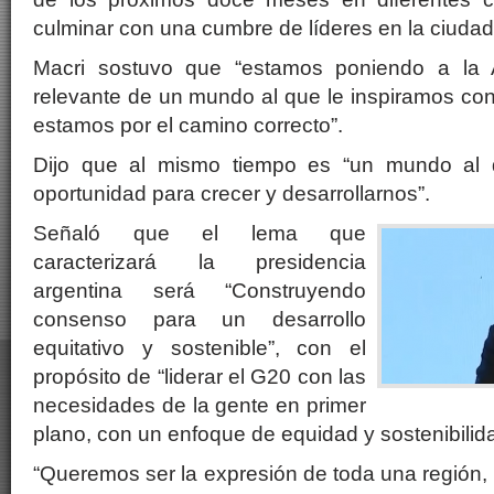
culminar con una cumbre de líderes en la ciuda
Macri sostuvo que “estamos poniendo a la 
relevante de un mundo al que le inspiramos co
estamos por el camino correcto”.
Dijo que al mismo tiempo es “un mundo a
oportunidad para crecer y desarrollarnos”.
Señaló que el lema que
caracterizará la presidencia
argentina será “Construyendo
consenso para un desarrollo
equitativo y sostenible”, con el
propósito de “liderar el G20 con las
necesidades de la gente en primer
plano, con un enfoque de equidad y sostenibilida
“Queremos ser la expresión de toda una región, 