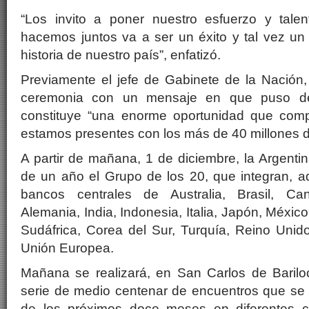
“Los invito a poner nuestro esfuerzo y talent
hacemos juntos va a ser un éxito y tal vez un
historia de nuestro país”, enfatizó.
Previamente el jefe de Gabinete de la Nación,
ceremonia con un mensaje en que puso de
constituye “una enorme oportunidad que comp
estamos presentes con los más de 40 millones d
A partir de mañana, 1 de diciembre, la Argentin
de un año el Grupo de los 20, que integran, a
bancos centrales de Australia, Brasil, Ca
Alemania, India, Indonesia, Italia, Japón, México
Sudáfrica, Corea del Sur, Turquía, Reino Unid
Unión Europea.
Mañana se realizará, en San Carlos de Barilo
serie de medio centenar de encuentros que se d
de los próximos doce meses en diferentes c