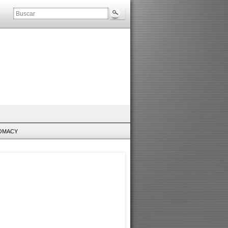
LOMACY