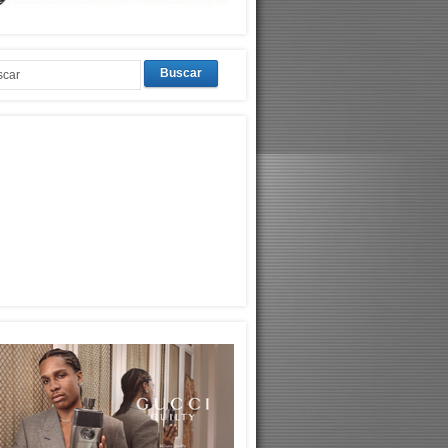
Buscar