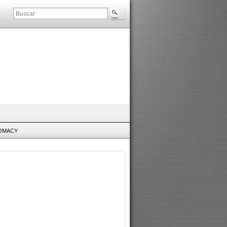
LOMACY