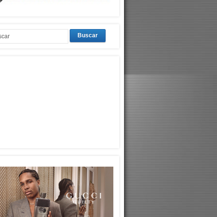
Buscar