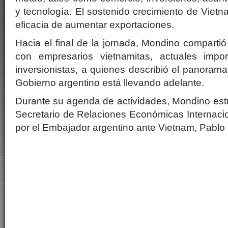
y tecnología. El sostenido crecimiento de Viet
eficacia de aumentar exportaciones.
Hacia el final de la jornada, Mondino comparti
con empresarios vietnamitas, actuales impor
inversionistas, a quienes describió el panorama
Gobierno argentino está llevando adelante.
Durante su agenda de actividades, Mondino es
Secretario de Relaciones Económicas Internaci
por el Embajador argentino ante Vietnam, Pablo 