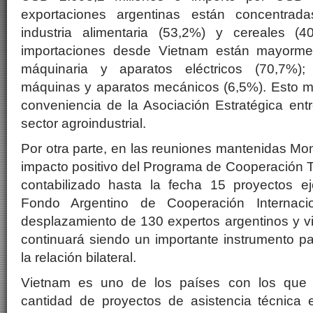
exportaciones argentinas están concentrad
industria alimentaria (53,2%) y cereales (
importaciones desde Vietnam están mayorme
máquinaria y aparatos eléctricos (70,7%);
máquinas y aparatos mecánicos (6,5%). Esto mu
conveniencia de la Asociación Estratégica ent
sector agroindustrial.
Por otra parte, en las reuniones mantenidas Mon
impacto positivo del Programa de Cooperación Té
contabilizado hasta la fecha 15 proyectos e
Fondo Argentino de Cooperación Internaci
desplazamiento de 130 expertos argentinos y v
continuará siendo un importante instrumento par
la relación bilateral.
Vietnam es uno de los países con los que 
cantidad de proyectos de asistencia técnica 