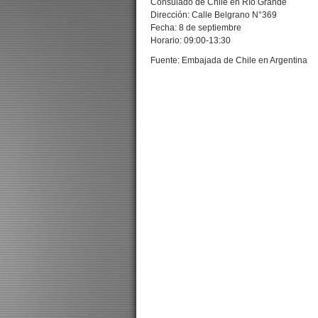
Consulado de Chile en Río Grande
Dirección: Calle Belgrano N°369
Fecha: 8 de septiembre
Horario: 09:00-13:30
Fuente: Embajada de Chile en Argentina