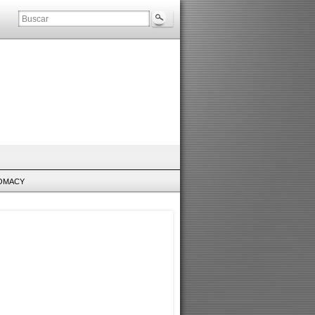
LOMACY