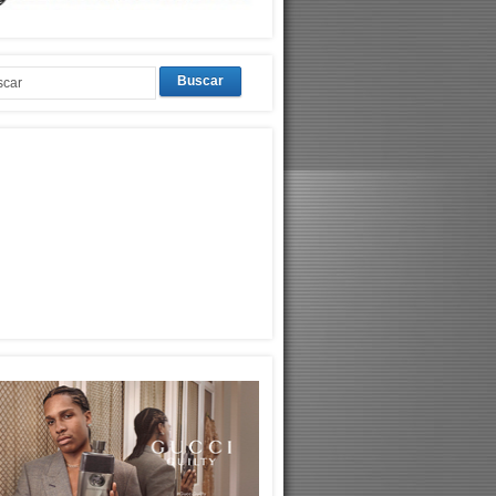
Buscar