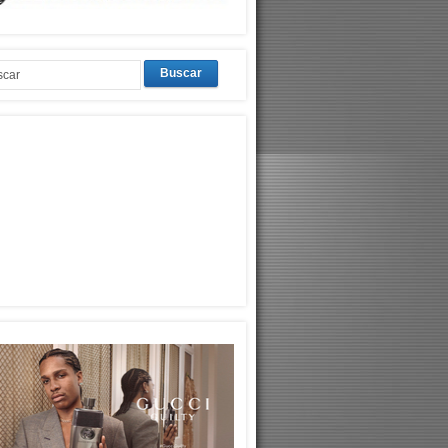
Buscar