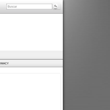
LOMACY