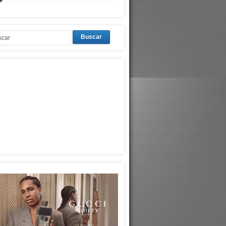
Buscar