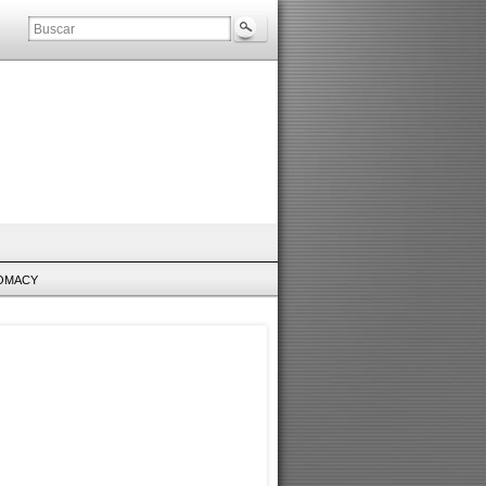
LOMACY