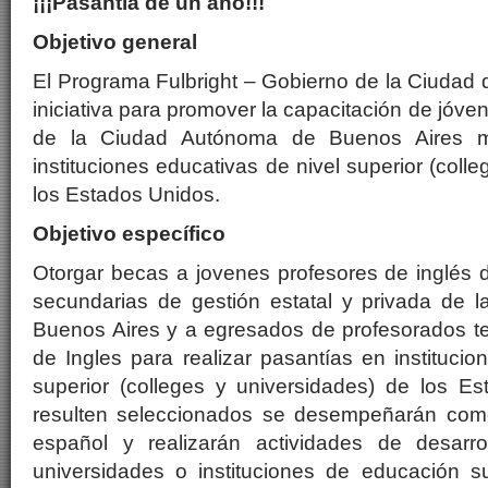
¡¡¡Pasantía de un año!!!
Objetivo general
El Programa Fulbright – Gobierno de la Ciudad
iniciativa para promover la capacitación de jóve
de la Ciudad Autónoma de Buenos Aires m
instituciones educativas de nivel superior (coll
los Estados Unidos.
Objetivo específico
Otorgar becas a jovenes profesores de inglés 
secundarias de gestión estatal y privada de
Buenos Aires y a egresados de profesorados terc
de Ingles para realizar pasantías en institucio
superior (colleges y universidades) de los E
resulten seleccionados se desempeñarán como
español y realizarán actividades de desarro
universidades o instituciones de educación s