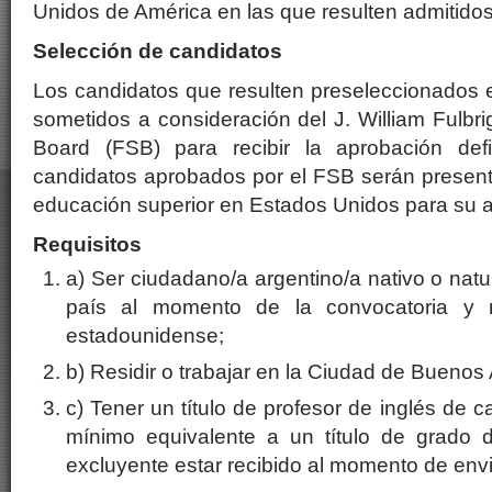
Unidos de América en las que resulten admitidos
Selección de candidatos
Los candidatos que resulten preseleccionados e
sometidos a consideración del J. William Fulbri
Board (FSB) para recibir la aprobación defin
candidatos aprobados por el FSB serán present
educación superior en Estados Unidos para su 
Requisitos
a) Ser ciudadano/a argentino/a nativo o natu
país al momento de la convocatoria y 
estadounidense;
b) Residir o trabajar en la Ciudad de Buenos 
c) Tener un título de profesor de inglés de 
mínimo equivalente a un título de grado 
excluyente estar recibido al momento de env