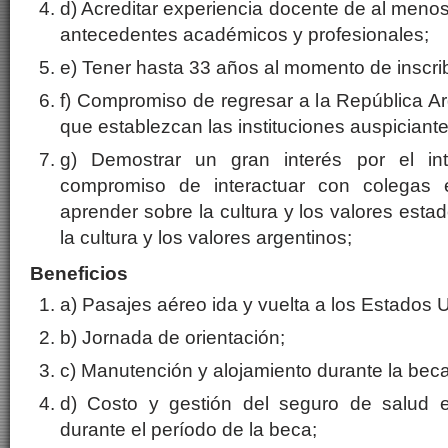
d) Acreditar experiencia docente de al meno
antecedentes académicos y profesionales;
e) Tener hasta 33 años al momento de inscrib
f) Compromiso de regresar a la República Ar
que establezcan las instituciones auspiciante
g) Demostrar un gran interés por el in
compromiso de interactuar con colegas 
aprender sobre la cultura y los valores esta
la cultura y los valores argentinos;
Beneficios
a) Pasajes aéreo ida y vuelta a los Estados 
b) Jornada de orientación;
c) Manutención y alojamiento durante la beca
d) Costo y gestión del seguro de salud 
durante el período de la beca;