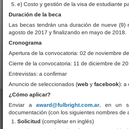
e) Costo y gestión de la visa de estudiante 
Duración de la beca
Las becas tendrán una duración de nueve (9
agosto de 2017 y finalizando en mayo de 2018.
Cronograma
Apertura de la convocatoria: 02 de noviembre d
Cierre de la convocatoria: 11 de diciembre de 2
Entrevistas: a confirmar
Anuncio de seleccionados (
web
y
facebook
): a
¿Cómo aplicar?
Enviar a
award@fulbright.com.ar
, en un so
documentación (con los siguientes nombres de a
Solicitud
(completar en inglés)