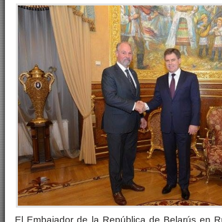
El Embajador de la República de Belarús en Ru