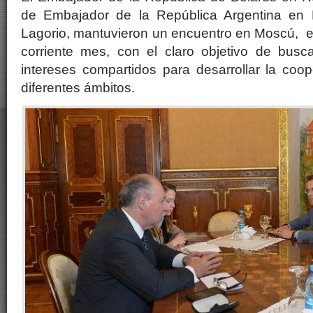
de Embajador de la República Argentina en 
Lagorio, mantuvieron un encuentro en Moscú, e
corriente mes, con el claro objetivo de bus
intereses compartidos para desarrollar la coop
diferentes ámbitos.