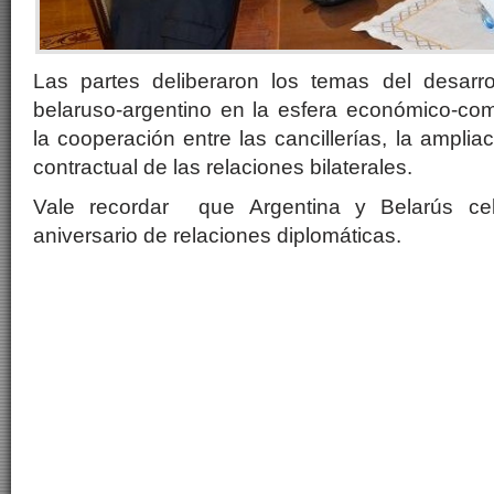
Las partes deliberaron los temas del desarro
belaruso-argentino en la esfera económico-come
la cooperación entre las cancillerías, la ampliac
contractual de las relaciones bilaterales.
Vale recordar que Argentina y Belarús cel
aniversario de relaciones diplomáticas.