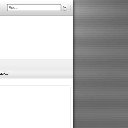
LOMACY