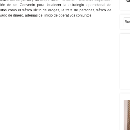
ión de un Convenio para fortalecer la estrategia operacional de
itos como el tráfico ilícito de drogas, la trata de personas, tráfico de
vado de dinero, además del inicio de operativos conjuntos.