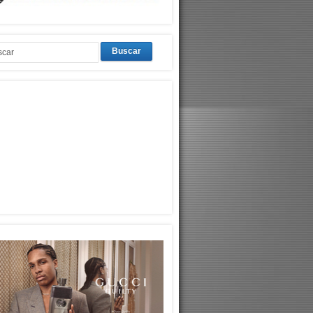
Buscar