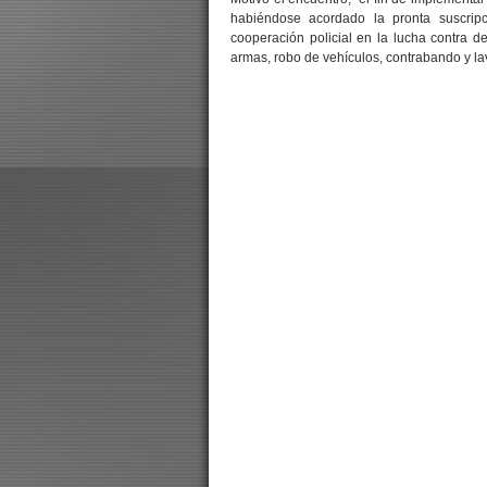
habiéndose acordado la pronta suscripc
cooperación policial en la lucha contra del
armas, robo de vehículos, contrabando y la