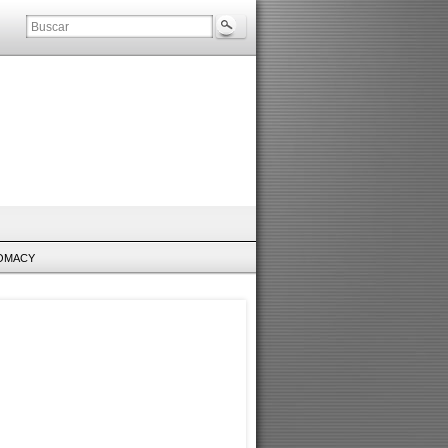
LOMACY