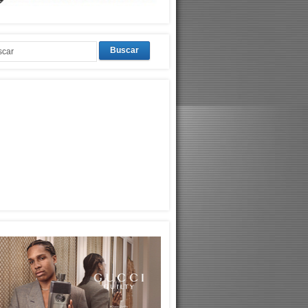
Buscar