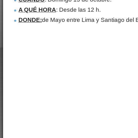
A QUÉ HORA
: Desde las 12 h.
DONDE:
de Mayo entre Lima y Santiago del E