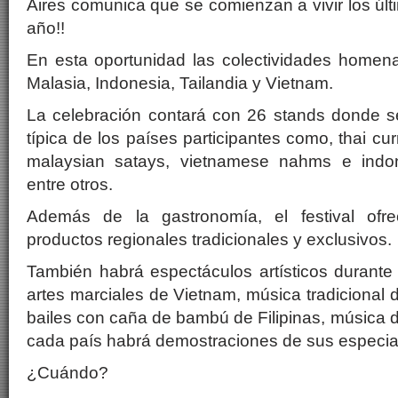
Aires comunica que se comienzan a vivir los últ
año!!
En esta oportunidad las colectividades homena
Malasia, Indonesia, Tailandia y Vietnam.
La celebración contará con 26 stands donde s
típica de los países participantes como, thai cur
malaysian satays, vietnamese nahms e indo
entre otros.
Además de la gastronomía, el festival ofre
productos regionales tradicionales y exclusivos.
También habrá espectáculos artísticos durante
artes marciales de Vietnam, música tradicional
bailes con caña de bambú de Filipinas, música
cada país habrá demostraciones de sus especial
¿Cuándo?