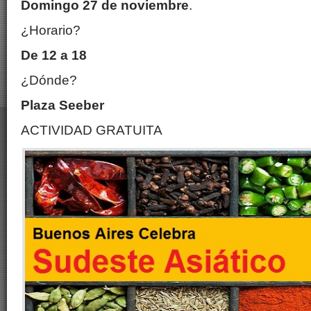
Domingo 27 de noviembre
.
¿Horario?
De 12 a 18
¿Dónde?
Plaza Seeber
ACTIVIDAD GRATUITA