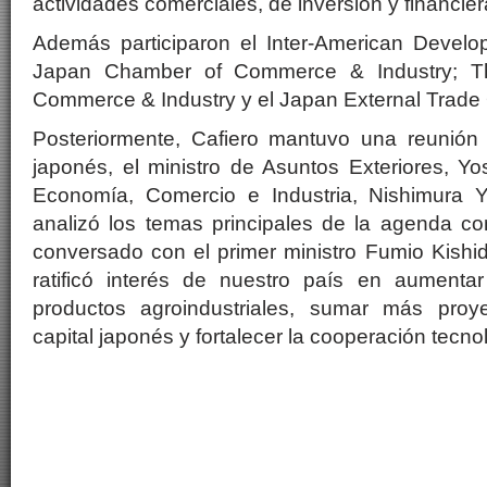
actividades comerciales, de inversión y financier
Además participaron el Inter-American Devel
Japan Chamber of Commerce & Industry; T
Commerce & Industry y el Japan External Trade
Posteriormente, Cafiero mantuvo una reunión
japonés, el ministro de Asuntos Exteriores, Y
Economía, Comercio e Industria, Nishimura Y
analizó los temas principales de la agenda co
conversado con el primer ministro Fumio Kishida
ratificó interés de nuestro país en aumenta
productos agroindustriales, sumar más proy
capital japonés y fortalecer la cooperación tecno