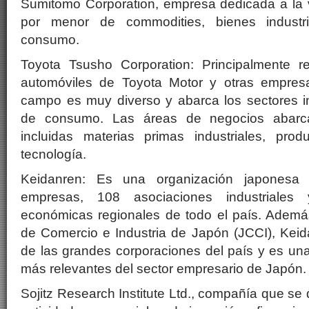
Sumitomo Corporation, empresa dedicada a la v
por menor de commodities, bienes industr
consumo.
Toyota Tsusho Corporation: Principalmente r
automóviles de Toyota Motor y otras empres
campo es muy diverso y abarca los sectores in
de consumo. Las áreas de negocios abarc
incluidas materias primas industriales, prod
tecnología.
Keidanren: Es una organización japonesa
empresas, 108 asociaciones industriales
económicas regionales de todo el país. Ademá
de Comercio e Industria de Japón (JCCI), Keid
de las grandes corporaciones del país y es un
más relevantes del sector empresario de Japón.
Sojitz Research Institute Ltd., compañía que se