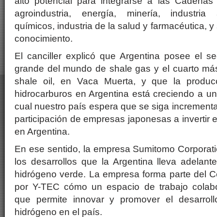
alto potencial para integrarse a las Cadenas
agroindustria, energía, minería, industria 
químicos, industria de la salud y farmacéutica, y
conocimiento.
El canciller explicó que Argentina posee el 
grande del mundo de shale gas y el cuarto m
shale oil, en Vaca Muerta, y que la produc
hidrocarburos en Argentina está creciendo a un 
cual nuestro país espera que se siga increment
participación de empresas japonesas a invertir 
en Argentina.
En ese sentido, la empresa Sumitomo Corporati
los desarrollos que la Argentina lleva adelan
hidrógeno verde. La empresa forma parte del 
por Y-TEC cómo un espacio de trabajo colabo
que permite innovar y promover el desarrol
hidrógeno en el país.