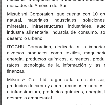
mercados de América del Sur.
Mitsubishi Corporation, que cuenta con 10 g
natural, materiales industriales, solucion
minerales, infraestructuras industriales, a
industria alimentaria, industria de consumo, s
desarrollo urbano.
ITOCHU Corporation, dedicada a la importa
diversos productos como textiles, maquinari
energía, productos químicos, alimentos, produ
raíces, tecnología de la información y las 
finanzas.
Mitsui & Co., Ltd, organizada en siete se
productos de hierro y acero, recursos minerales
e infraestructura, productos químicos, energía, l
desarrollo empresarial.