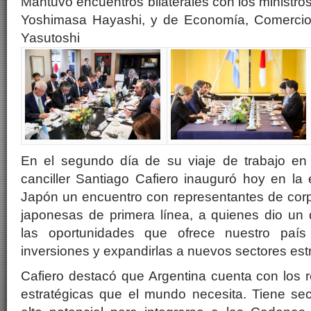
Mantuvo encuentros bilaterales con los ministro
Yoshimasa Hayashi, y de Economía, Comercio 
Yasutoshi
En el segundo día de su viaje de trabajo en 
canciller Santiago Cafiero inauguró hoy en la
Japón un encuentro con representantes de cor
japonesas de primera línea, a quienes dio un
las oportunidades que ofrece nuestro país
inversiones y expandirlas a nuevos sectores est
Cafiero destacó que Argentina cuenta con los 
estratégicas que el mundo necesita. Tiene sec