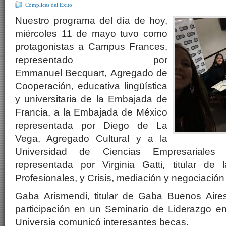
Cómplices del Ëxito
Nuestro programa del día de hoy,
miércoles 11 de mayo tuvo como
protagonistas a Campus Frances,
representado por
Emmanuel Becquart, Agregado de
Cooperación, educativa lingüística
y universitaria de la Embajada de
Francia, a la Embajada de México
representada por Diego de La
Vega, Agregado Cultural y a la
Universidad de Ciencias Empresariales
representada por Virginia Gatti, titular de 
Profesionales, y Crisis, mediación y negociación
Gaba Arismendi, titular de Gaba Buenos Aire
participación en un Seminario de Liderazgo 
Universia comunicó interesantes becas.