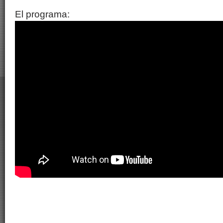
El programa: