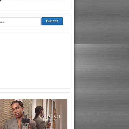
Buscar