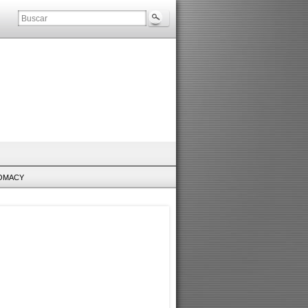
LOMACY