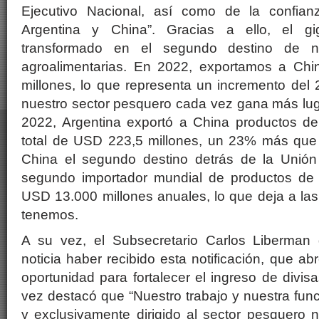
Ejecutivo Nacional, así como de la confianz
Argentina y China”. Gracias a ello, el gi
transformado en el segundo destino de nu
agroalimentarias. En 2022, exportamos a C
millones, lo que representa un incremento del
nuestro sector pesquero cada vez gana más lu
2022, Argentina exportó a China productos de
total de USD 223,5 millones, un 23% más que e
China el segundo destino detrás de la Unión
segundo importador mundial de productos de
USD 13.000 millones anuales, lo que deja a las 
tenemos.
A su vez, el Subsecretario Carlos Liberman 
noticia haber recibido esta notificación, que a
oportunidad para fortalecer el ingreso de divis
vez destacó que “Nuestro trabajo y nuestra fun
y exclusivamente dirigido al sector pesquero 