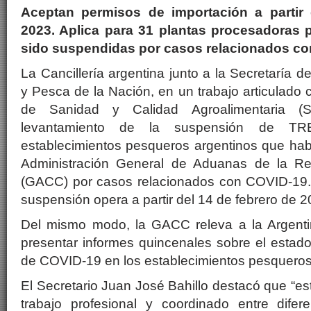
Aceptan permisos de importación a partir 
2023. Aplica para 31 plantas procesadoras
sido suspendidas por casos relacionados c
La Cancillería argentina junto a la Secretaría d
y Pesca de la Nación, en un trabajo articulado 
de Sanidad y Calidad Agroalimentaria (S
levantamiento de la suspensión de T
establecimientos pesqueros argentinos que hab
Administración General de Aduanas de la Re
(GACC) por casos relacionados con COVID-19. 
suspensión opera a partir del 14 de febrero de 2
Del mismo modo, la GACC releva a la Argenti
presentar informes quincenales sobre el estad
de COVID-19 en los establecimientos pesqueros 
El Secretario Juan José Bahillo destacó que “es
trabajo profesional y coordinado entre dife