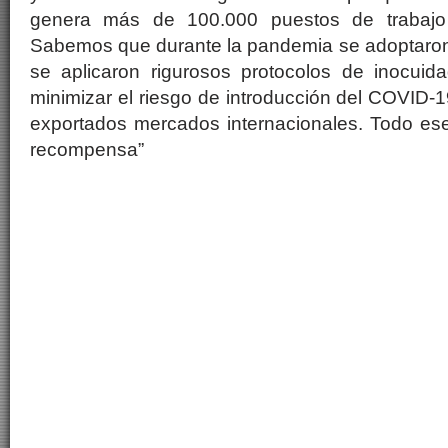
genera más de 100.000 puestos de trabajo d
Sabemos que durante la pandemia se adoptaron 
se aplicaron rigurosos protocolos de inocuid
minimizar el riesgo de introducción del COVID-1
exportados mercados internacionales. Todo ese
recompensa”