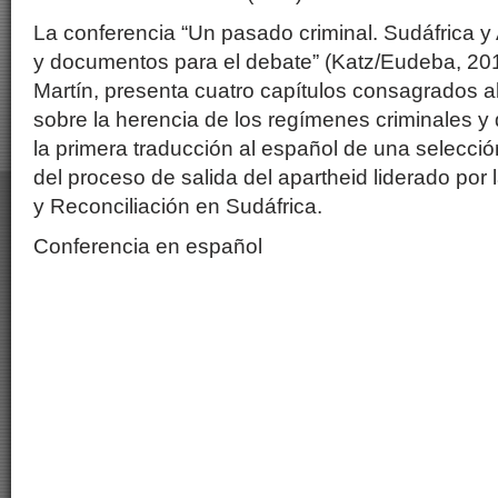
La conferencia “Un pasado criminal. Sudáfrica y
y documentos para el debate” (Katz/Eudeba, 201
Martín, presenta cuatro capítulos consagrados al 
sobre la herencia de los regímenes criminales y
la primera traducción al español de una selecci
del proceso de salida del apartheid liderado por
y Reconciliación en Sudáfrica.
Conferencia en español