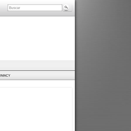
LOMACY