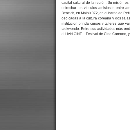
capital cultural de la región. Su misión es
estrechar los vínculos amistosos entre 
Bencich, en Maipú 972, en el barrio de Ret
dedicadas a la cultura coreana y dos sal
institución brinda cursos y talleres que v
taekwondo. Entre sus actividades más em
el HAN CINE – Festival de Cine Coreano, 