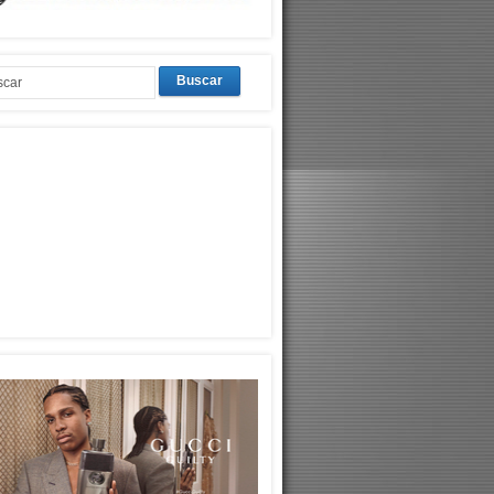
Buscar