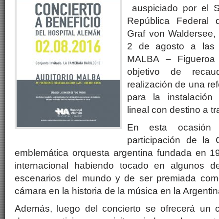
auspiciado por el 
República Federal 
Graf von Waldersee, 
2 de agosto a las 
MALBA – Figueroa 
objetivo de reca
realización de una ref
para la instalación
lineal con destino a t
En esta ocasión
participación de la 
emblemática orquesta argentina fundada en 196
internacional habiendo tocado en algunos 
escenarios del mundo y de ser premiada como
cámara en la historia de la música en la Argentin
Además, luego del concierto se ofrecerá un c