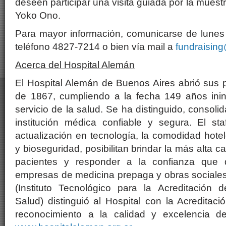
deseen participar una visita guiada por la mue
Yoko Ono.
Para mayor información, comunicarse de lunes 
teléfono 4827-7214 o bien vía mail a
fundraisin
Acerca del Hospital Alemán
El Hospital Alemán de Buenos Aires abrió sus 
de 1867, cumpliendo a la fecha 149 años inin
servicio de la salud. Se ha distinguido, consol
institución médica confiable y segura. El sta
actualización en tecnología, la comodidad hote
y bioseguridad, posibilitan brindar la más alta c
pacientes y responder a la confianza que 
empresas de medicina prepaga y obras sociales
(Instituto Tecnológico para la Acreditación 
Salud) distinguió al Hospital con la Acreditac
reconocimiento a la calidad y excelencia de