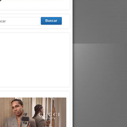
Buscar