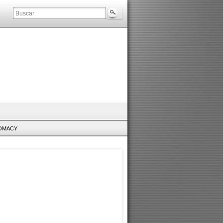
LOMACY