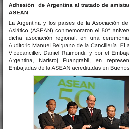
Adhesión de Argentina al tratado de amista
ASEAN
La Argentina y los países de la Asociación d
Asiático (ASEAN) conmemoraron el 50° anivers
dicha asociación regional, en una ceremoni
Auditorio Manuel Belgrano de la Cancillería. El a
Vicecanciller, Daniel Raimondi, y por el Embaj
Argentina, Narisroj Fuangrabil, en repres
Embajadas de la ASEAN acreditadas en Buenos 