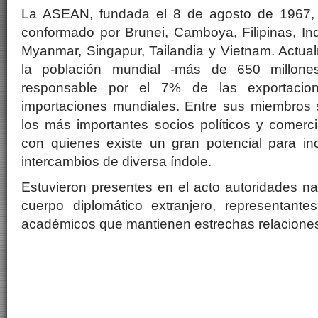
La ASEAN, fundada el 8 de agosto de 1967, 
conformado por Brunei, Camboya, Filipinas, In
Myanmar, Singapur, Tailandia y Vietnam. Actua
la población mundial -más de 650 millon
responsable por el 7% de las exportaci
importaciones mundiales. Entre sus miembros
los más importantes socios políticos y comerc
con quienes existe un gran potencial para inc
intercambios de diversa índole.
Estuvieron presentes en el acto autoridades n
cuerpo diplomático extranjero, representante
académicos que mantienen estrechas relaciones