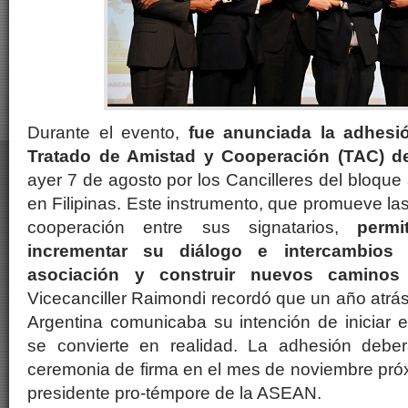
Durante el evento,
fue anunciada
la adhesi
Tratado de Amistad y Cooperación (TAC) 
ayer 7 de agosto por los Cancilleres del bloque
en Filipinas. Este instrumento, que promueve la
cooperación entre sus signatarios,
permi
incrementar su diálogo e intercambios
asociación y construir nuevos caminos
Vicecanciller Raimondi recordó que un año atrás
Argentina comunicaba su intención de iniciar 
se convierte en realidad. La adhesión debe
ceremonia de firma en el mes de noviembre próxi
presidente pro-témpore de la ASEAN.