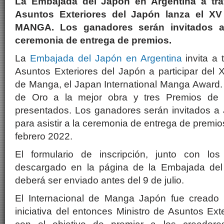
La Embajada del Japón en Argentina a trav
Asuntos Exteriores del Japón lanza el XV 
MANGA. Los ganadores serán invitados al
ceremonia de entrega de premios.
La
Embajada del Japón en Argentina
invita a 
Asuntos Exteriores del Japón a participar del 
de Manga, el Japan International Manga Award.
de Oro a la mejor obra y tres Premios de P
presentados. Los ganadores serán invitados a 
para asistir a la ceremonia de entrega de premio
febrero 2022.
El formulario de inscripción, junto con los
descargado en la página de la Embajada del
deberá ser enviado antes del 9 de julio.
El Internacional de Manga Japón fue cread
iniciativa del entonces Ministro de Asuntos Exte