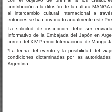
con el objetivo de premiar a los creado
contribución a la difusión de la cultura MANGA 
al intercambio cultural internacional a t
entonces se ha convocado anualmente este Pre
La solicitud de inscripción debe ser enviad
Informativo de la Embajada del Japón en Argen
correo del XIV Premio Internacional de Manga J
*La fecha del evento y la posibilidad del viaj
condiciones dictaminadas por las autoridades
Argentina.