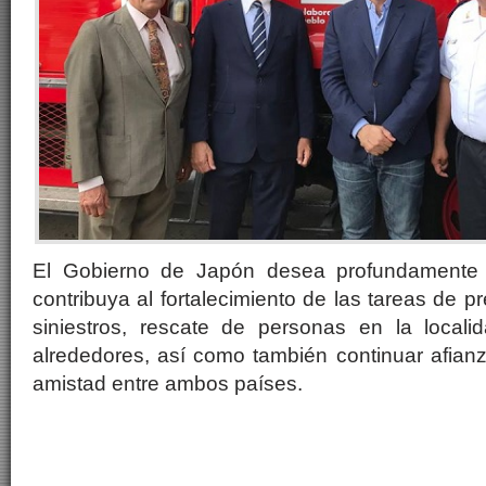
El Gobierno de Japón desea profundamente 
contribuya al fortalecimiento de las tareas de 
siniestros, rescate de personas en la local
alrededores, así como también continuar afian
amistad entre ambos países.