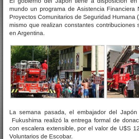
El gobierno del Japón tiene a disposición e
mundo un programa de Asistencia Financiera
Proyectos Comunitarios de Seguridad Humana (A
mismo que realizan constantes contribuciones s
en Argentina.
La semana pasada, el embajador del Japón e
Fukushima realizó la entrega formal de dona
con escalera extensible, por el valor de U$S 
Voluntarios de Escobar.