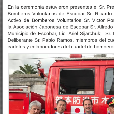
En la ceremonia estuvieron presentes el Sr. Pr
Bomberos Voluntarios de Escobar Sr. Ricardo 
Activo de Bomberos Voluntarios Sr. Victor Po
la Asociación Japonesa de Escobar Sr. Alfredo H
Municipio de Escobar, Lic. Ariel Sijarchuk; Sr.
Deliberante Sr. Pablo Ramos, miembros del cue
cadetes y colaboradores del cuartel de bomberos