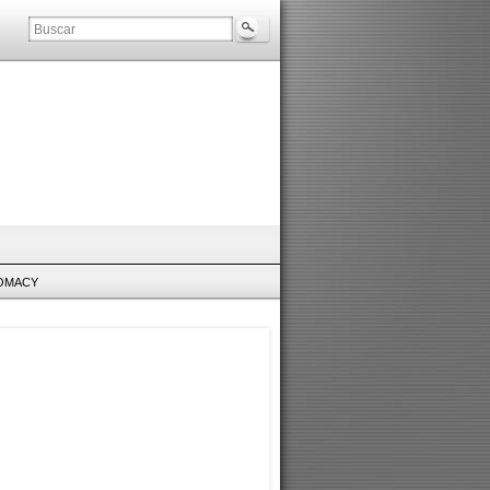
LOMACY