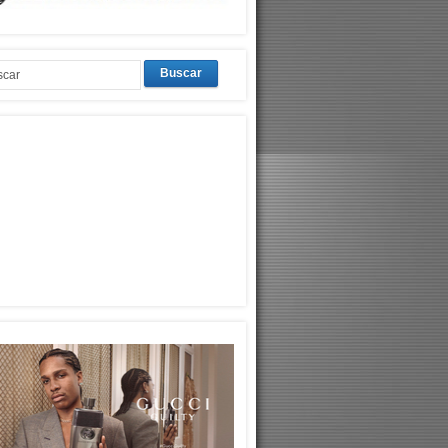
Buscar