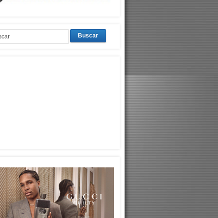
Buscar