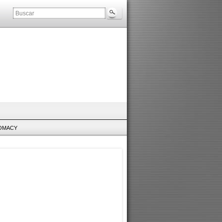
LOMACY