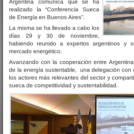
Argentina comunica que se ha
realizado la “Conferencia Sueca
de Energía en Buenos Aires”.
La misma se ha llevado a cabo los
días 29 y 30 de noviembre,
habiendo reunido a expertos argentinos y su
mercado energético.
Avanzando con la cooperación entre Argentin
de la energía sustentable, una delegación con
los actores más relevantes del sector y compart
sueca de competitividad y sustentabilidad.