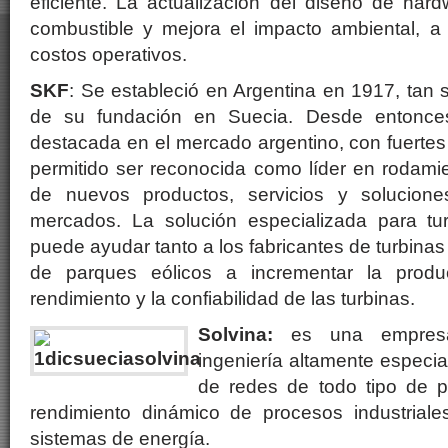
eficiente. La actualización del diseño de har
combustible y mejora el impacto ambiental, a
costos operativos.
SKF
: Se estableció en Argentina en 1917, tan
de su fundación en Suecia. Desde entonce
destacada en el mercado argentino, con fuertes
permitido ser reconocida como líder en rodamie
de nuevos productos, servicios y solucione
mercados. La solución especializada para tu
puede ayudar tanto a los fabricantes de turbinas
de parques eólicos a incrementar la produ
rendimiento y la confiabilidad de las turbinas.
Solvina:
es una empresa
ingeniería altamente especia
de redes de todo tipo de p
rendimiento dinámico de procesos industriale
sistemas de energía.