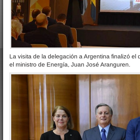
La visita de la delegación a Argentina finalizó e
el ministro de Energía, Juan José Aranguren.