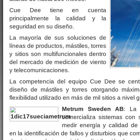
Cue Dee tiene en cuenta
principalmente la calidad y la
seguridad en su diseño.
La mayoría de sus soluciones de
líneas de productos, mástiles, torres
y sitios son multifuncionales dentro
del mercado de medición de viento
y telecomunicaciones.
La competencia del equipo Cue Dee se cent
diseño de mástiles y torres otorgando máxim
flexibilidad utilizado en más de mil sitios a nivel g
Metrum Sweden AB
: La 
comercializa sistemas con 
medir energía y calidad de
en la identificación de fallos y disturbios que 