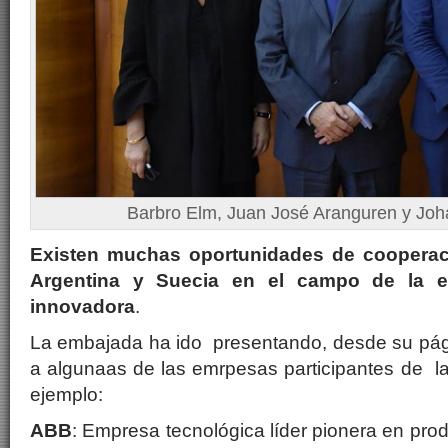
Barbro Elm, Juan José Aranguren y Jo
Existen muchas oportunidades de cooperaci
Argentina y Suecia en el campo de la en
innovadora
.
La embajada ha ido presentando, desde su pági
a algunaas de las emrpesas participantes de l
ejemplo:
ABB
: Empresa tecnológica líder pionera en produ