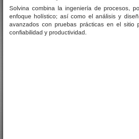
Solvina combina la ingeniería de procesos, po
enfoque holístico; así como el análisis y dise
avanzados con pruebas prácticas en el sitio p
confiabilidad y productividad.