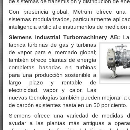
de sistemas de transmisión y distribución de ene
Con presencia global, Metrum ofrece una
sistemas modularizados, particularmente aplica
inteligencia artificial e instrumentos de medición
Siemens Industrial Turbomachinery AB:
La
fabrica turbinas de gas y
turbinas
de vapor para el mercado global;
también ofrece plantas de energía
completas basadas en turbinas
para una producción sostenible a
largo plazo y rentable de
electricidad, vapor y calor. Las
nuevas tecnologías también pueden mejorar la ef
de carbón existentes hasta en un 50 por ciento.
Siemens ofrece una variedad de medidas d
ayudar a las plantas más antiguas a opera