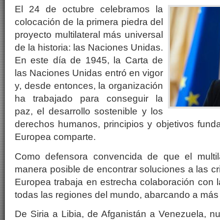
El 24 de octubre celebramos la
colocación de la primera piedra del
proyecto multilateral más universal
de la historia: las Naciones Unidas.
En este día de 1945, la Carta de
las Naciones Unidas entró en vigor
y, desde entonces, la organización
ha trabajado para conseguir la
paz, el desarrollo sostenible y los
derechos humanos, principios y objetivos fund
Europea comparte.
Como defensora convencida de que el multila
manera posible de encontrar soluciones a las cr
Europea trabaja en estrecha colaboración con 
todas las regiones del mundo, abarcando a más
De Siria a Libia, de Afganistán a Venezuela, nu