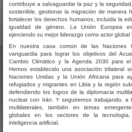
contribuye a salvaguardar la paz y la seguridad
sostenible, gestionar la migración de manera
fortalecer los derechos humanos, incluida la ed
igualdad de género. La Unión Europea es
ejerciendo su mejor liderazgo como actor global 
En nuestra casa común de las Naciones U
vanguardia para lograr los objetivos del Acu
Cambio Climático y la Agenda 2030 para el D
Hemos establecido una asociación trilateral s
Naciones Unidas y la Unión Africana para ay
refugiados y migrantes en Libia y la región s
defendiendo los logros de la diplomacia multil
nuclear con Irán. Y seguiremos trabajando, a 
multilaterales, también en temas emergent
globales en los sectores de la tecnología, 
inteligencia artificial.