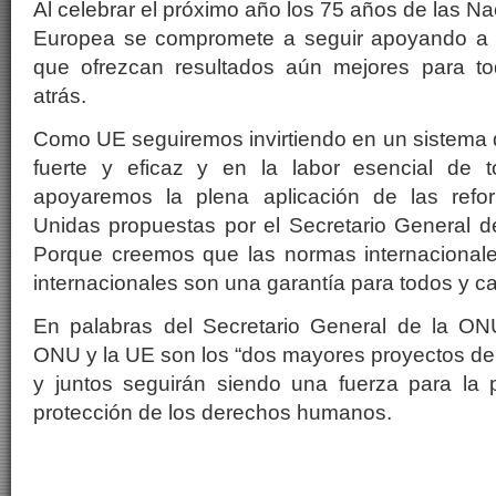
Al celebrar el próximo año los 75 años de las N
Europea se compromete a seguir apoyando a
que ofrezcan resultados aún mejores para to
atrás.
Como UE seguiremos invirtiendo en un sistema 
fuerte y eficaz y en la labor esencial de 
apoyaremos la plena aplicación de las ref
Unidas propuestas por el Secretario General d
Porque creemos que las normas internacionale
internacionales son una garantía para todos y c
En palabras del Secretario General de la ONU
ONU y la UE son los “dos mayores proyectos de
y juntos seguirán siendo una fuerza para la p
protección de los derechos humanos.