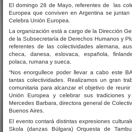
El domingo 28 de Mayo, referentes de las cole
Europea que conviven en Argentina se juntan 
Celebra Unión Europea.
La organización está a cargo de la Dirección Ge
de la Subsecretaría de Derechos Humanos y Plur
referentes de las colectividades alemana, aust
checa, danesa, eslovaca, española, finlande
polaca, rumana y sueca.
“Nos enorgullece poder llevar a cabo este B
tantas colectividades. Realizamos un gran tra
comunitaria para alcanzar el objetivo de reunir
Unión Europea y celebrar sus tradiciones 
Mercedes Barbara, directora general de Colecti
Buenos Aires.
El evento contará distintas expresiones cultur
Skola (danzas Búlgara) Orquesta de Tambura