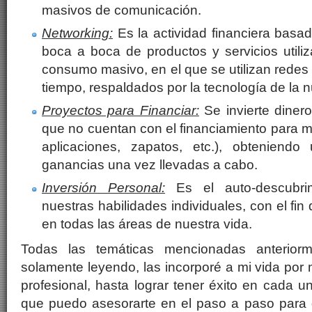
masivos de comunicación.
Networking:
Es la actividad financiera basa
boca a boca de productos y servicios utili
consumo masivo, en el que se utilizan redes 
tiempo, respaldados por la tecnología de la nu
Proyectos para Financiar:
Se invierte diner
que no cuentan con el financiamiento para mat
aplicaciones, zapatos, etc.), obteniendo
ganancias una vez llevadas a cabo.
Inversión Personal:
Es el auto-descubrim
nuestras habilidades individuales, con el fin
en todas las áreas de nuestra vida.
Todas las temáticas mencionadas anteriorm
solamente leyendo, las incorporé a mi vida por 
profesional, hasta lograr tener éxito en cada un
que puedo asesorarte en el paso a paso para