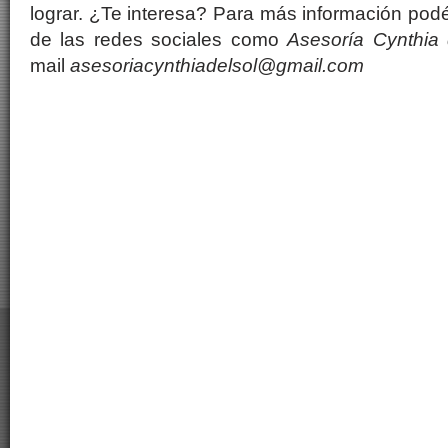
lograr. ¿Te interesa? Para más información pod
de las redes sociales como
Asesoría Cynthia 
mail
asesoriacynthiadelsol@gmail.com