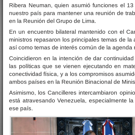
Ribera Neuman, quien asumió funciones el 13 d
nuestro país para mantener una reunión de trabaj
en la Reunión del Grupo de Lima.
En un encuentro bilateral mantenido con el Canc
ministros repasaron los principales temas de la 
así como temas de interés común de la agenda re
Coincidieron en la intención de dar continuida
las políticas que se vienen ejecutando en mater
conectividad física, y a los compromisos asumid
ambos países en la Reunión Binacional de Minis
Asimismo, los Cancilleres intercambiaron opinio
está atravesando Venezuela, especialmente la 
ese país.