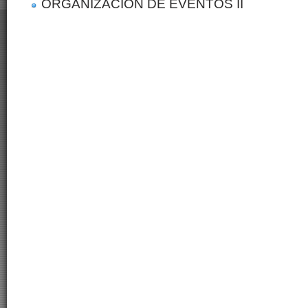
ORGANIZACIÓN DE EVENTOS II