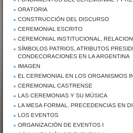
ORATORIA
CONSTRUCCIÓN DEL DISCURSO
CEREMONIAL ESCRITO
CEREMONIAL INSTITUCIONAL, RELACIO
SÍMBOLOS PATRIOS, ATRIBUTOS PRESID
CONDECORACIONES EN LA ARGENTINA
IMAGEN
EL CEREMONIAL EN LOS ORGANISMOS 
CEREMONIAL CASTRENSE
LAS CEREMONIAS Y SU MÚSICA
LA MESA FORMAL. PRECEDENCIAS EN 
LOS EVENTOS
ORGANIZACIÓN DE EVENTOS I