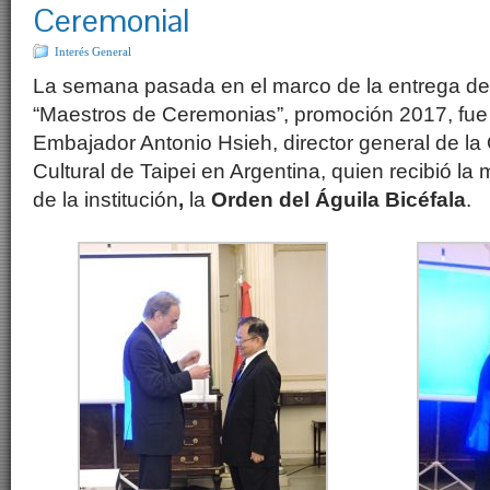
Ceremonial
Interés General
La semana pasada en el marco de la entrega de
“Maestros de Ceremonias”, promoción 2017, fue 
Embajador Antonio Hsieh, director general de la 
Cultural de Taipei en Argentina, quien recibió l
de la institución
,
la
Orden del Águila Bicéfala
.