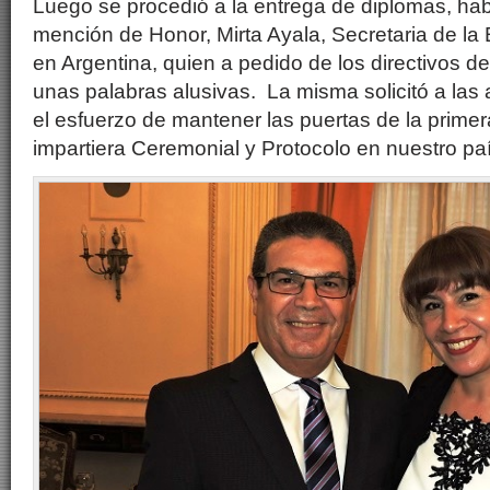
Luego se procedió a la entrega de diplomas, hab
mención de Honor, Mirta Ayala, Secretaria de la
en Argentina, quien a pedido de los directivos de 
unas palabras alusivas. La misma solicitó a las
el esfuerzo de mantener las puertas de la primer
impartiera Ceremonial y Protocolo en nuestro paí