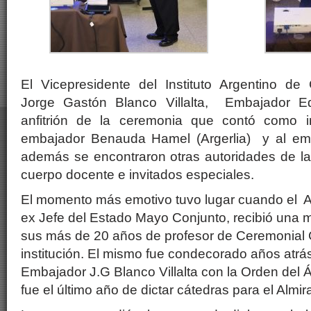
El Vicepresidente del Instituto Argentino d
Jorge Gastón Blanco Villalta, Embajador E
anfitrión de la ceremonia que contó como in
embajador Benauda Hamel (Argerlia) y al emb
además se encontraron otras autoridades de la 
cuerpo docente e invitados especiales.
El momento más emotivo tuvo lugar cuando el Al
ex Jefe del Estado Mayo Conjunto, recibió una 
sus más de 20 años de profesor de Ceremonial 
institución. El mismo fue condecorado años atrá
Embajador J.G Blanco Villalta con la Orden del Á
fue el último año de dictar cátedras para el Almir