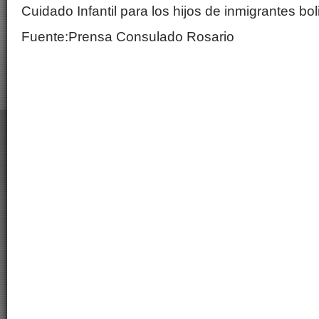
Cuidado Infantil para los hijos de inmigrantes bol
Fuente:Prensa Consulado Rosario