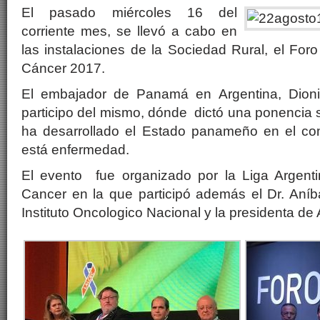
El pasado miércoles 16 del
corriente mes, se llevó a cabo en
las instalaciones de la Sociedad Rural, el Foro 
Cáncer 2017.
El embajador de Panamá en Argentina, Dionis
participo del mismo, dónde dictó una ponencia 
ha desarrollado el Estado panameño en el co
está enfermedad.
El evento fue organizado por la Liga Argent
Cancer en la que participó además el Dr. Aníbal
Instituto Oncologico Nacional y la presidenta d