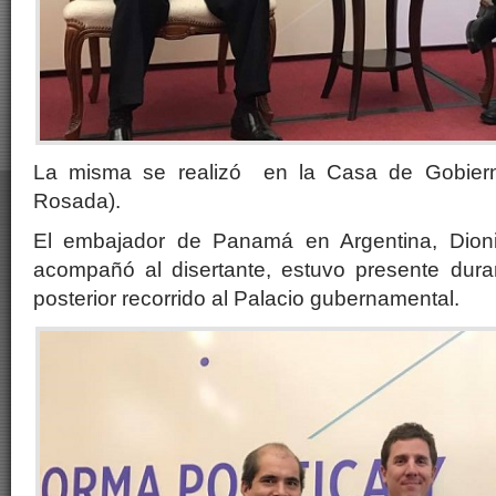
La misma se realizó en la Casa de Gobiern
Rosada).
El embajador de Panamá en Argentina, Dionis
acompañó al disertante, estuvo presente duran
posterior recorrido al Palacio gubernamental.