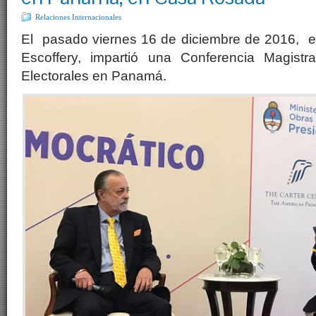
Relaciones Internacionales
El pasado viernes 16 de diciembre de 2016, e
Escoffery, impartió una Conferencia Magistr
Electorales en Panamá.