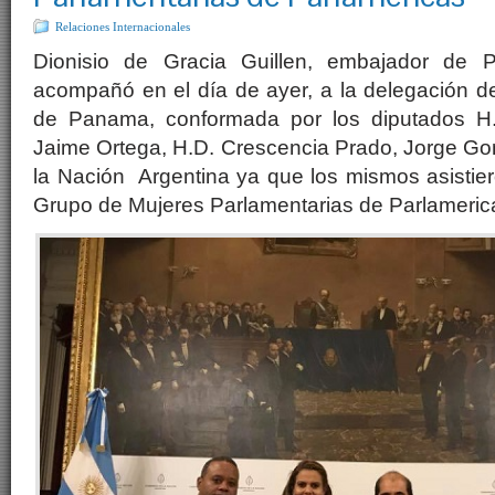
Relaciones Internacionales
Dionisio de Gracia Guillen, embajador de 
acompañó en el día de ayer, a la delegación d
de Panama, conformada por los diputados H.
Jaime Ortega, H.D. Crescencia Prado, Jorge Go
la Nación Argentina ya que los mismos asistie
Grupo de Mujeres Parlamentarias de Parlameric