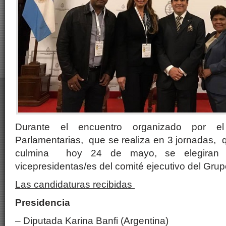
Durante el encuentro organizado por e
Parlamentarias, que se realiza en 3 jornadas,
culmina hoy 24 de mayo, se elegiran l
vicepresidentas/es del comité ejecutivo del Grup
Las candidaturas recibidas
Presidencia
– Diputada Karina Banfi (Argentina)