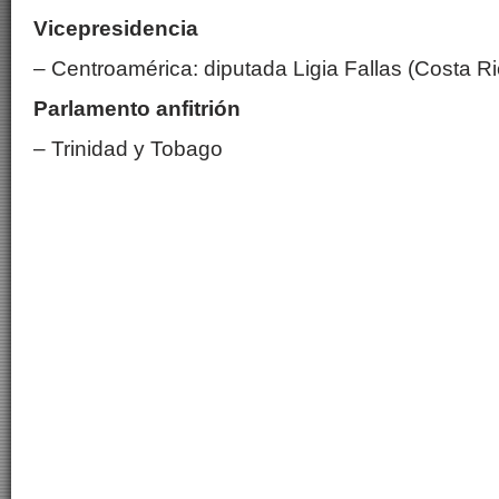
Vicepresidencia
– Centroamérica: diputada Ligia Fallas (Costa Ri
Parlamento anfitrión
– Trinidad y Tobago