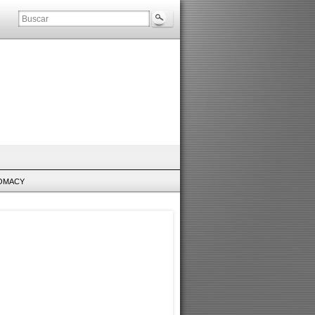
LOMACY