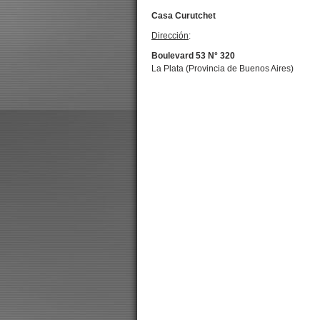
Casa Curutchet
Dirección
:
Boulevard 53 N° 320
La Plata (Provincia de Buenos Aires)