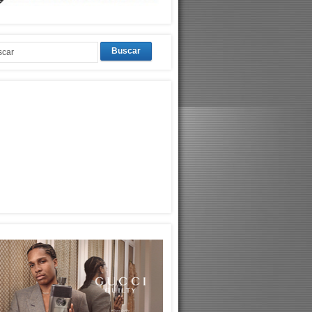
Buscar