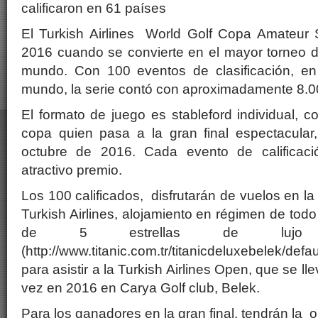
calificaron en 61 países
El Turkish Airlines World Golf Copa Amateur S
2016 cuando se convierte en el mayor torneo de
mundo. Con 100 eventos de clasificación, en
mundo, la serie contó con aproximadamente 8.0
El formato de juego es stableford individual,
copa quien pasa a la gran final espectacular
octubre de 2016. Cada evento de calificaci
atractivo premio.
Los 100 calificados, disfrutarán de vuelos en l
Turkish Airlines, alojamiento en régimen de todo
de 5 estrellas de lujo T
(http://www.titanic.com.tr/titanicdeluxebelek/de
para asistir a la Turkish Airlines Open, que se l
vez en 2016 en Carya Golf club, Belek.
Para los ganadores en la gran final, tendrán la o