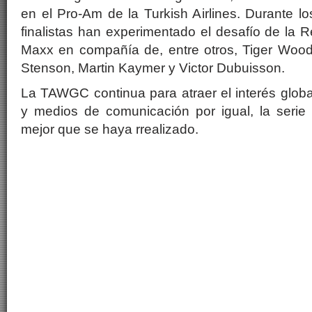
en el Pro-Am de la Turkish Airlines. Durante lo
finalistas han experimentado el desafío de la
Maxx en compañía de, entre otros, Tiger Woods
Stenson, Martin Kaymer y Victor Dubuisson.
La TAWGC continua para atraer el interés globa
y medios de comunicación por igual, la serie
mejor que se haya rrealizado.