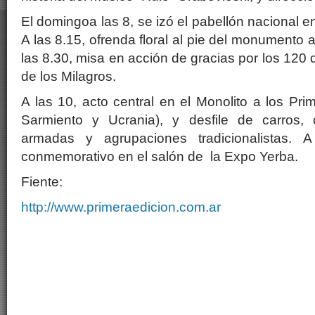
El domingoa las 8, se izó el pabellón nacional en
A las 8.15, ofrenda floral al pie del monumento 
las 8.30, misa en acción de gracias por los 120 d
de los Milagros.
A las 10, acto central en el Monolito a los Pr
Sarmiento y Ucrania), y desfile de carros, c
armadas y agrupaciones tradicionalistas. 
conmemorativo en el salón de la Expo Yerba.
Fiente:
http://www.primeraedicion.com.ar