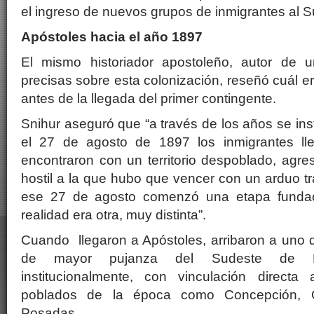
el ingreso de nuevos grupos de inmigrantes al 
Apóstoles hacia el año 1897
El mismo historiador apostoleño, autor de
precisas sobre esta colonización, reseñó cuál er
antes de la llegada del primer contingente.
Snihur aseguró que “a través de los años se ins
el 27 de agosto de 1897 los inmigrantes ll
encontraron con un territorio despoblado, agre
hostil a la que hubo que vencer con un arduo tr
ese 27 de agosto comenzó una etapa fundac
realidad era otra, muy distinta”.
Cuando llegaron a Apóstoles, arribaron a uno d
de mayor pujanza del Sudeste de Mis
institucionalmente, con vinculación directa
poblados de la época como Concepción, G
Posadas.