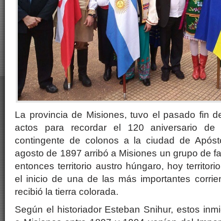
La provincia de Misiones, tuvo el pasado fin 
actos para recordar el 120 aniversario de 
contingente de colonos a la ciudad de Apóst
agosto de 1897 arribó a Misiones un grupo de fa
entonces territorio austro húngaro, hoy territo
el inicio de una de las más importantes corri
recibió la tierra colorada.
Según el historiador Esteban Snihur, estos inm