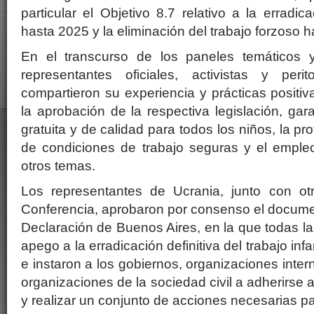
particular el Objetivo 8.7 relativo a la erradica
hasta 2025 y la eliminación del trabajo forzoso 
En el transcurso de los paneles temáticos y
representantes oficiales, activistas y per
compartieron su experiencia y prácticas positi
la aprobación de la respectiva legislación, ga
gratuita y de calidad para todos los niños, la pr
de condiciones de trabajo seguras y el empleo
otros temas.
Los representantes de Ucrania, junto con otr
Conferencia, aprobaron por consenso el document
Declaración de Buenos Aires, en la que todas la
apego a la erradicación definitiva del trabajo infa
e instaron a los gobiernos, organizaciones inter
organizaciones de la sociedad civil a adherirse a
y realizar un conjunto de acciones necesarias pa