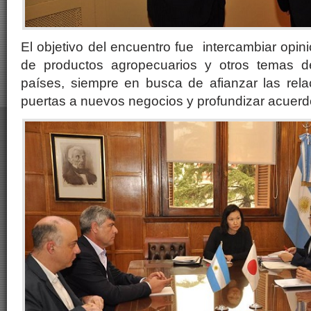
El objetivo del encuentro fue intercambiar opin
de productos agropecuarios y otros temas d
países, siempre en busca de afianzar las relaci
puertas a nuevos negocios y profundizar acuerd